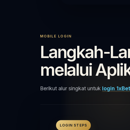
MOBILE LOGIN
Langkah-Lan
melalui Apli
Berikut alur singkat untuk
login 1xBe
LOGIN STEPS