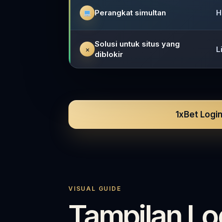
Perangkat simultan
H
Solusi untuk situs yang
L
×
diblokir
1xBet Logi
VISUAL GUIDE
Tampilan Log