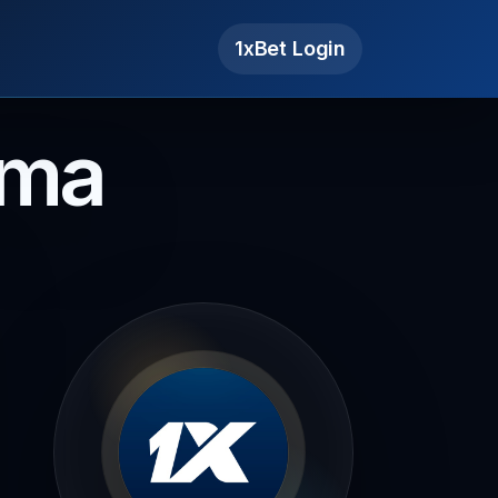
1xBet Login
ama