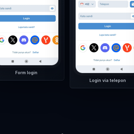
Form login
Login via telepon