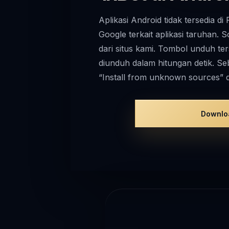
Aplikasi Android tidak tersedia di
Google terkait aplikasi taruhan.
dari situs kami. Tombol unduh te
diunduh dalam hitungan detik. Seb
“Install from unknown sources” 
Downlo