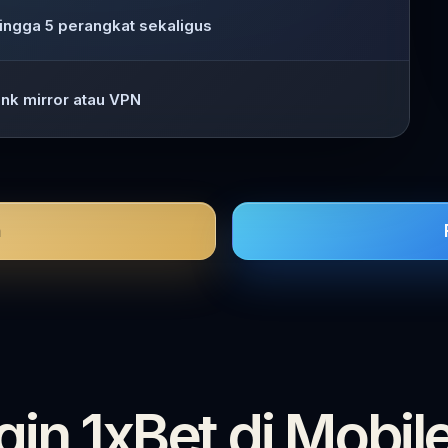
ingga 5 perangkat sekaligus
ink mirror atau VPN
n
in 1xBet di Mobil