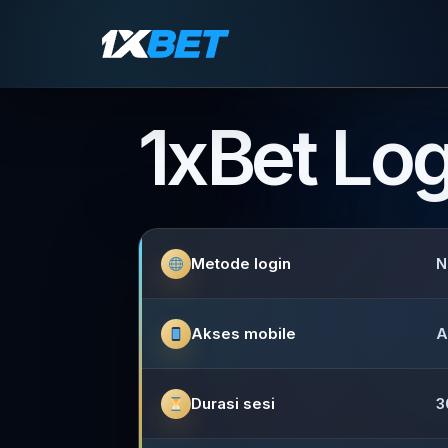
Skip
to
content
1xBet Log
Metode login
N
Akses mobile
A
Durasi sesi
3