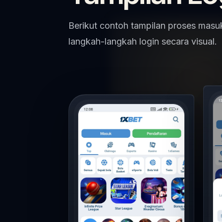
Berikut contoh tampilan proses masu
langkah-langkah login secara visual.