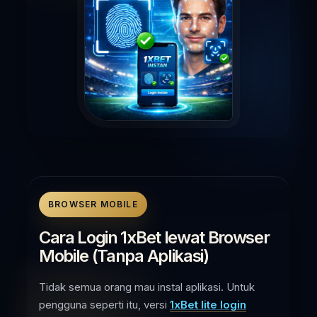
BROWSER MOBILE
Cara Login 1xBet lewat Browser
Mobile (Tanpa Aplikasi)
Tidak semua orang mau instal aplikasi. Untuk
pengguna seperti itu, versi
1xBet lite login