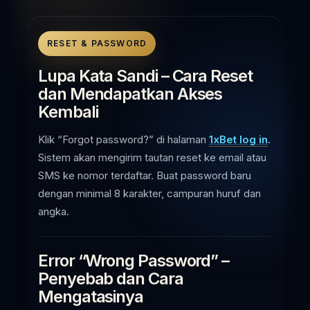
RESET & PASSWORD
Lupa Kata Sandi – Cara Reset
dan Mendapatkan Akses
Kembali
Klik “Forgot password?” di halaman
1xBet log in
.
Sistem akan mengirim tautan reset ke email atau
SMS ke nomor terdaftar. Buat password baru
dengan minimal 8 karakter, campuran huruf dan
angka.
Error “Wrong Password” –
Penyebab dan Cara
Mengatasinya