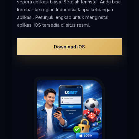
seperti aplikasi biasa. Setelah terinstal, Anda bisa
kembali ke region Indonesia tanpa kehilangan
aplikasi. Petunjuk lengkap untuk menginstal
aplikasi iOS tersedia di situs resmi.
Download iOS