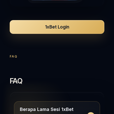
1xBet Login
FAQ
FAQ
Berapa Lama Sesi 1xBet