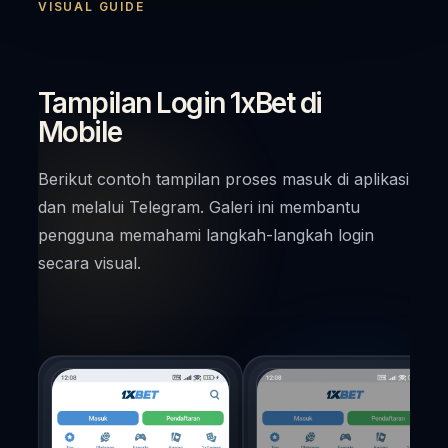
VISUAL GUIDE
Tampilan Login 1xBet di
Mobile
Berikut contoh tampilan proses masuk di aplikasi
dan melalui Telegram. Galeri ini membantu
pengguna memahami langkah-langkah login
secara visual.