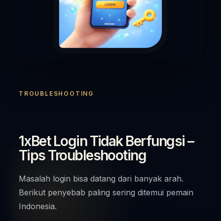
TROUBLESHOOTING
1xBet Login Tidak Berfungsi –
Tips Troubleshooting
Masalah login bisa datang dari banyak arah.
Berikut penyebab paling sering ditemui pemain
Indonesia.