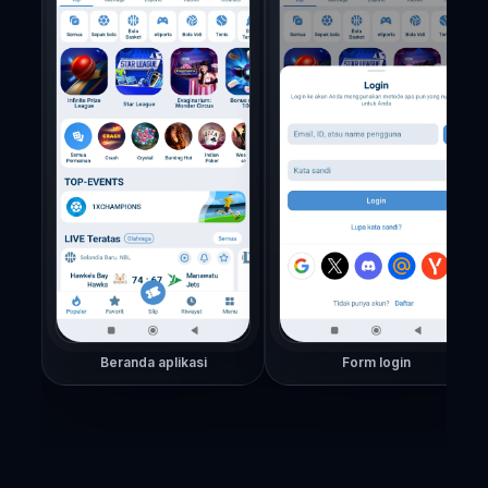
Beranda aplikasi
Form login