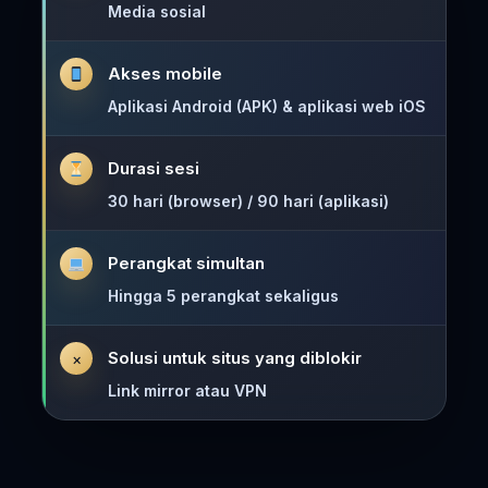
Media sosial
Akses mobile
Aplikasi Android (APK) & aplikasi web iOS
Durasi sesi
30 hari (browser) / 90 hari (aplikasi)
Perangkat simultan
Hingga 5 perangkat sekaligus
Solusi untuk situs yang diblokir
×
Link mirror atau VPN