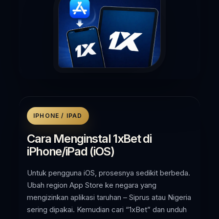
IPHONE / IPAD
Cara Menginstal 1xBet di
iPhone/iPad (iOS)
Untuk pengguna iOS, prosesnya sedikit berbeda.
Ubah region App Store ke negara yang
mengizinkan aplikasi taruhan – Siprus atau Nigeria
sering dipakai. Kemudian cari “1xBet” dan unduh