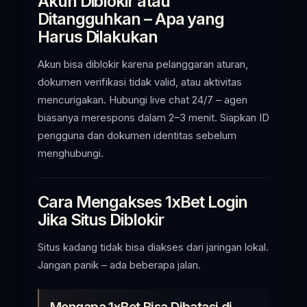
Akun Diblokir atau
Ditangguhkan – Apa yang
Harus Dilakukan
Akun bisa diblokir karena pelanggaran aturan,
dokumen verifikasi tidak valid, atau aktivitas
mencurigakan. Hubungi live chat 24/7 – agen
biasanya merespons dalam 2–3 menit. Siapkan ID
pengguna dan dokumen identitas sebelum
menghubungi.
Cara Mengakses 1xBet Login
Jika Situs Diblokir
Situs kadang tidak bisa diakses dari jaringan lokal.
Jangan panik – ada beberapa jalan.