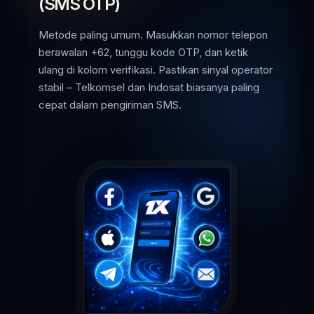
(SMS OTP)
Metode paling umum. Masukkan nomor telepon
berawalan +62, tunggu kode OTP, dan ketik
ulang di kolom verifikasi. Pastikan sinyal operator
stabil – Telkomsel dan Indosat biasanya paling
cepat dalam pengiriman SMS.